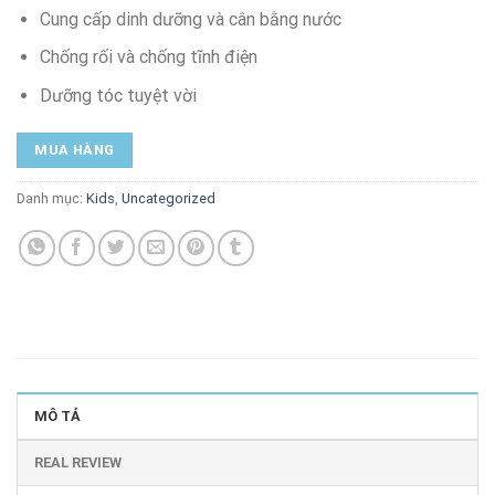
Cung cấp dinh dưỡng và cân bằng nước
Chống rối và chống tĩnh điện
Dưỡng tóc tuyệt vời
MUA HÀNG
Danh mục:
Kids
,
Uncategorized
MÔ TẢ
REAL REVIEW