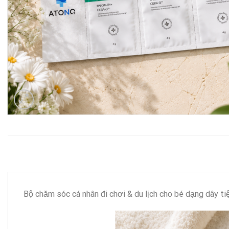
Bộ chăm sóc cá nhân đi chơi & du lịch cho bé dạng dây tiệ